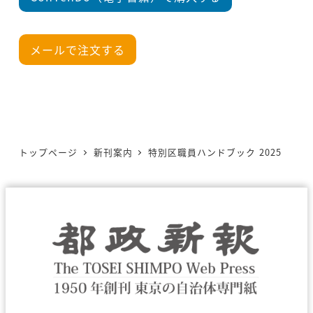
メールで注文する
トップページ
新刊案内
特別区職員ハンドブック 2025