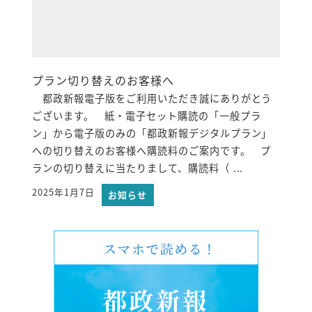
プラン切り替えのお客様へ
都政新報電子版をご利用いただき誠にありがとう
ございます。 紙・電子セット購読の「一般プラ
ン」から電子版のみの「都政新報デジタルプラン」
への切り替えのお客様へ購読料のご案内です。 プ
ランの切り替えに当たりまして、購読料（ ...
2025年1月7日
お知らせ
投稿日