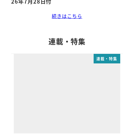
26年7月28日付
続きはこちら
連載・特集
連載・特集