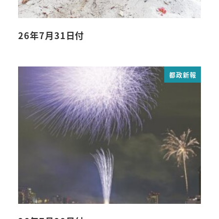
26年7月31日付
都政新報