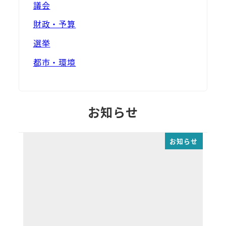
議会
財政・予算
選挙
都市・環境
お知らせ
お知らせ