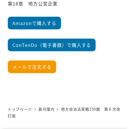
第18章 地方公営企業
Amazonで購入する
ConTenDo（電子書籍）で購入する
メールで注文する
トップページ
新刊案内
地方自治法実戦150題 第６次改
訂版