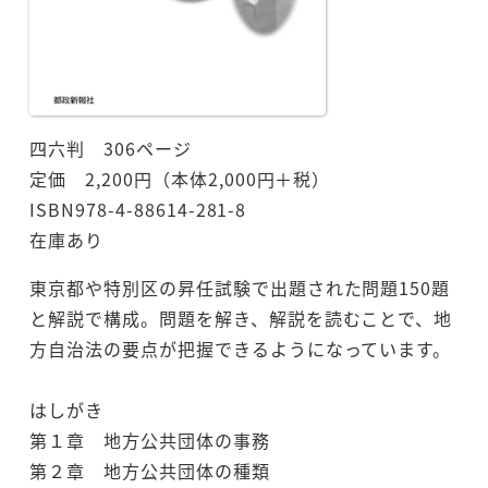
四六判 306ページ
定価 2,200円（本体2,000円＋税）
ISBN978-4-88614-281-8
在庫あり
東京都や特別区の昇任試験で出題された問題150題
と解説で構成。問題を解き、解説を読むことで、地
方自治法の要点が把握できるようになっています。
はしがき
第１章 地方公共団体の事務
第２章 地方公共団体の種類