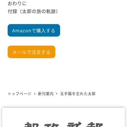
おわりに
付録（太郎の旅の軌跡）
Amazonで購入する
メールで注文する
トップページ
新刊案内
玉手箱を忘れた太郎