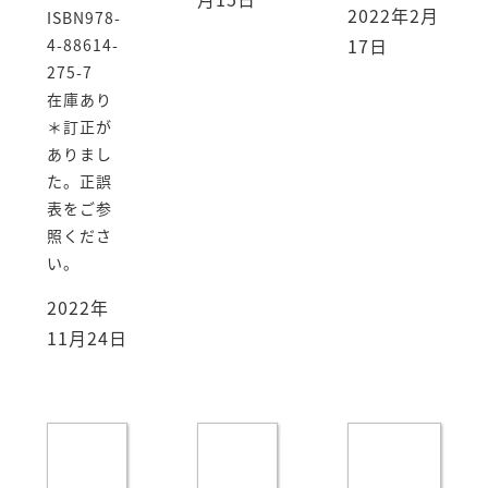
2022年2月
ISBN978-
17日
4-88614-
275-7
在庫あり
＊訂正が
ありまし
た。正誤
表をご参
照くださ
い。
2022年
11月24日